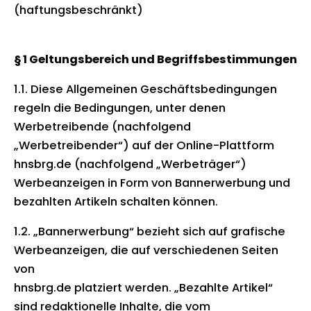
(haftungsbeschränkt)
§ 1 Geltungsbereich und Begriffsbestimmungen
1.1. Diese Allgemeinen Geschäftsbedingungen
regeln die Bedingungen, unter denen
Werbetreibende (nachfolgend
„Werbetreibender“) auf der Online-Plattform
hnsbrg.de (nachfolgend „Werbeträger“)
Werbeanzeigen in Form von Bannerwerbung und
bezahlten Artikeln schalten können.
1.2. „Bannerwerbung“ bezieht sich auf grafische
Werbeanzeigen, die auf verschiedenen Seiten
von
hnsbrg.de platziert werden. „Bezahlte Artikel“
sind redaktionelle Inhalte, die vom