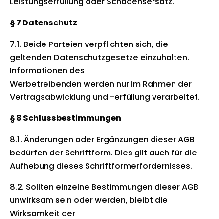
Leistungserfüllung oder Schadensersatz.
§ 7 Datenschutz
7.1. Beide Parteien verpflichten sich, die
geltenden Datenschutzgesetze einzuhalten.
Informationen des
Werbetreibenden werden nur im Rahmen der
Vertragsabwicklung und -erfüllung verarbeitet.
§ 8 Schlussbestimmungen
8.1. Änderungen oder Ergänzungen dieser AGB
bedürfen der Schriftform. Dies gilt auch für die
Aufhebung dieses Schriftformerfordernisses.
8.2. Sollten einzelne Bestimmungen dieser AGB
unwirksam sein oder werden, bleibt die
Wirksamkeit der