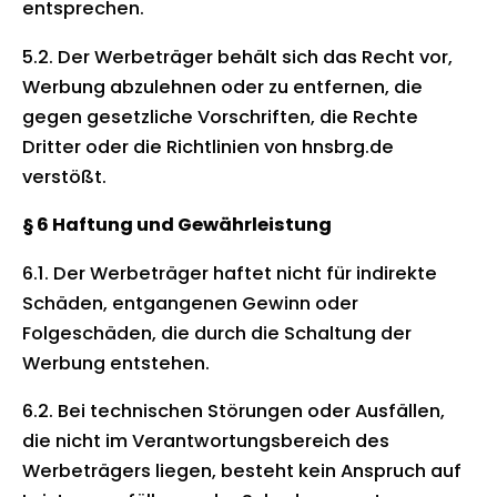
entsprechen.
5.2. Der Werbeträger behält sich das Recht vor,
Werbung abzulehnen oder zu entfernen, die
gegen gesetzliche Vorschriften, die Rechte
Dritter oder die Richtlinien von hnsbrg.de
verstößt.
§ 6 Haftung und Gewährleistung
6.1. Der Werbeträger haftet nicht für indirekte
Schäden, entgangenen Gewinn oder
Folgeschäden, die durch die Schaltung der
Werbung entstehen.
6.2. Bei technischen Störungen oder Ausfällen,
die nicht im Verantwortungsbereich des
Werbeträgers liegen, besteht kein Anspruch auf