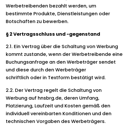
Werbetreibenden bezahlt werden, um
bestimmte Produkte, Dienstleistungen oder
Botschaften zu bewerben.
§ 2 Vertragsschluss und -gegenstand
2.1. Ein Vertrag über die Schaltung von Werbung
kommt zustande, wenn der Werbetreibende eine
Buchungsanfrage an den Werbeträger sendet
und diese durch den Werbeträger
schriftlich oder in Textform bestätigt wird.
2.2. Der Vertrag regelt die Schaltung von
Werbung auf hnsbrg.de, deren Umfang,
Platzierung, Laufzeit und Kosten gemäß den
individuell vereinbarten Konditionen und den
technischen Vorgaben des Werbeträgers.