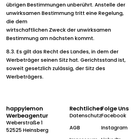
übrigen Bestimmungen unberührt. Anstelle der
unwirksamen Bestimmung tritt eine Regelung,
die dem
wirtschaftlichen Zweck der unwirksamen
Bestimmung am nächsten kommt.
8.3. Es gilt das Recht des Landes, in dem der
Werbeträger seinen Sitz hat. Gerichtsstand ist,
soweit gesetzlich zulässig, der Sitz des
Werbeträgers.
happylemon
Rechtliches
Folge Uns
Werbeagentur
Datenschutz
Facebook
Weberstraße 1
AGB
Instagram
52525 Heinsberg