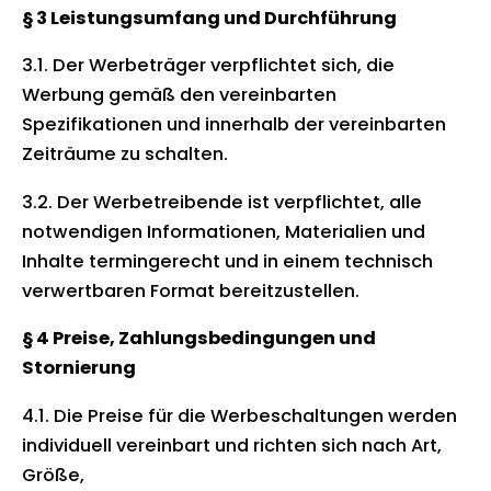
§ 3 Leistungsumfang und Durchführung
3.1. Der Werbeträger verpflichtet sich, die
Werbung gemäß den vereinbarten
Spezifikationen und innerhalb der vereinbarten
Zeiträume zu schalten.
3.2. Der Werbetreibende ist verpflichtet, alle
notwendigen Informationen, Materialien und
Inhalte termingerecht und in einem technisch
verwertbaren Format bereitzustellen.
§ 4 Preise, Zahlungsbedingungen und
Stornierung
4.1. Die Preise für die Werbeschaltungen werden
individuell vereinbart und richten sich nach Art,
Größe,