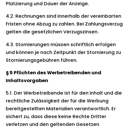
Platzierung und Dauer der Anzeige.
4.2. Rechnungen sind innerhalb der vereinbarten
Fristen ohne Abzug zu zahlen. Bei Zahlungsverzug
gelten die gesetzlichen Verzugszinsen.
4.3. Stornierungen müssen schriftlich erfolgen
und können je nach Zeitpunkt der Stornierung zu
Stornierungsgebühren führen.
§ 5 Pflichten des Werbetreibenden und
Inhaltsvorgaben
5.1. Der Werbetreibende ist für den Inhalt und die
rechtliche Zulässigkeit der für die Werbung
bereitgestellten Materialien verantwortlich. Er
sichert zu, dass diese keine Rechte Dritter
verletzen und den geltenden Gesetzen